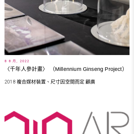
8 8 月, 2022
〈千年人參計畫〉 （Millennium Ginseng Project）
2018 複合媒材裝置、尺寸因空間而定 顧廣