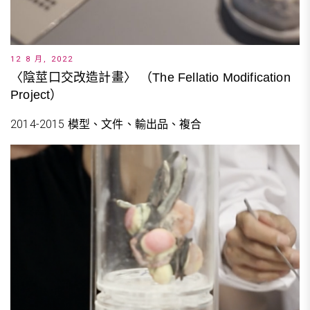
12 8 月, 2022
〈陰莖口交改造計畫〉 （The Fellatio Modification
Project）
2014-2015 模型、文件、輸出品、複合