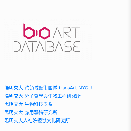
陽明交大 跨領域藝術團隊 transArt NYCU
陽明交大 分子醫學與生物工程研究所
陽明交大 生物科技學系
陽明交大 應用藝術研究所
陽明交大人社院視覺文化研究所