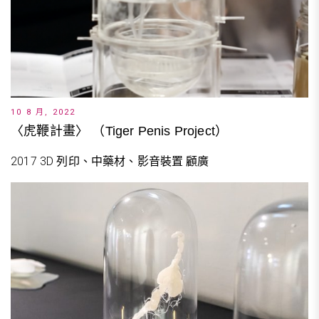
10 8 月, 2022
〈虎鞭計畫〉 （Tiger Penis Project）
2017 3D 列印、中藥材、影音裝置 顧廣