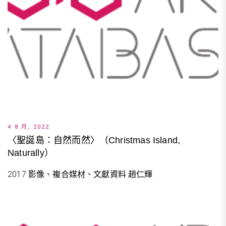
4 8 月, 2022
〈聖誕島：自然而然〉（Christmas Island,
Naturally）
2017 影像、複合媒材、文獻資料 趙仁輝