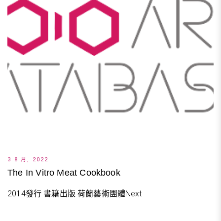
3 8 月, 2022
The In Vitro Meat Cookbook
2014發行 書籍出版 荷蘭藝術團體Next