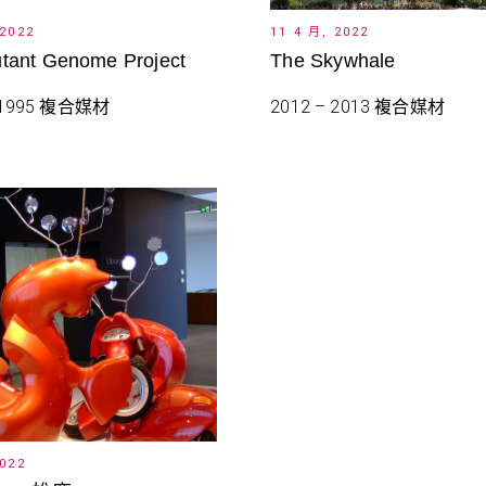
 2022
11 4 月, 2022
tant Genome Project
The Skywhale
– 1995 複合媒材
2012 – 2013 複合媒材
2022