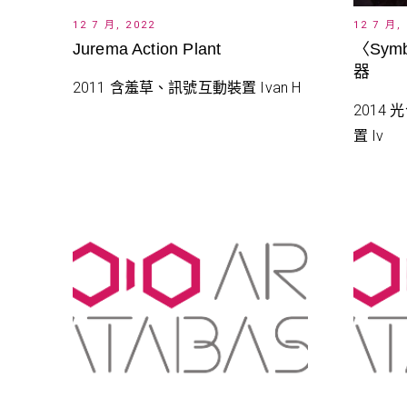
12 7 月, 2022
12 7 月,
Jurema Action Plant
〈Symb
器
2011 含羞草、訊號互動裝置 Ivan H
2014
置 Iv