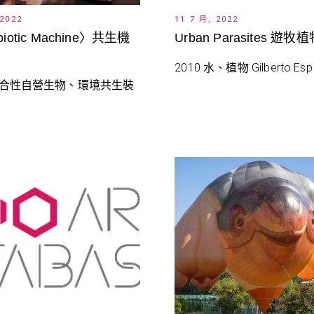
 2022
11 7 月, 2022
iotic Machine〉共生機
Urban Parasites 遊牧
2010 水、植物 Gilberto Esp
 光合性自營生物、環境共生裝