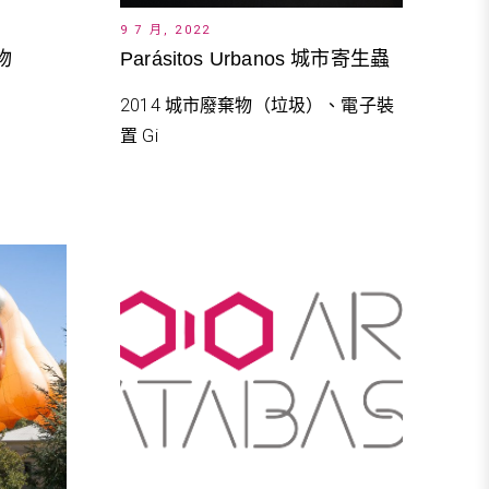
9 7 月, 2022
植物
Parásitos Urbanos 城市寄生蟲
2014 城市廢棄物（垃圾）、電子裝
置 Gi