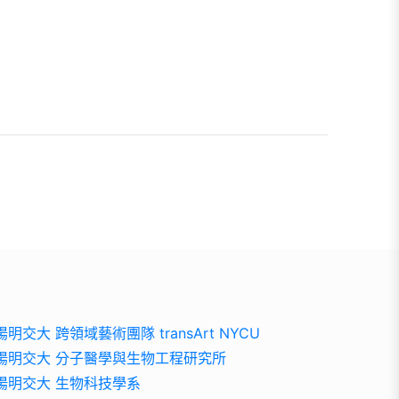
陽明交大 跨領域藝術團隊 transArt NYCU
陽明交大 分子醫學與生物工程研究所
陽明交大 生物科技學系