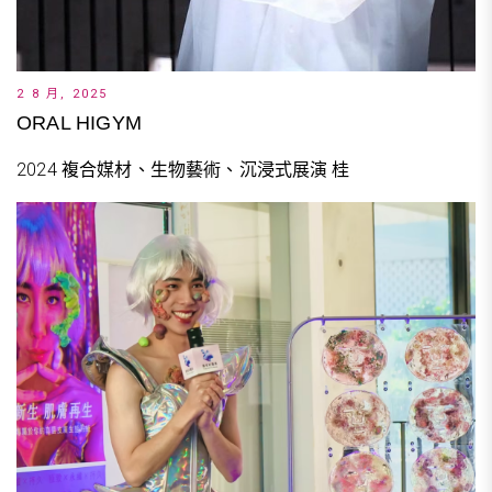
2 8 月, 2025
ORAL HIGYM
2024 複合媒材、生物藝術、沉浸式展演 桂