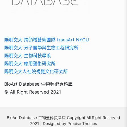
陽明交大 跨領域藝術團隊 transArt NYCU
陽明交大 分子醫學與生物工程研究所
陽明交大 生物科技學系
陽明交大 應用藝術研究所
陽明交大人社院視覺文化研究所
BioArt Database 生物藝術資料庫
© All Right Reserved 2021
BioArt Database 生物藝術資料庫 Copyright All Right Reserved
2021 | Designed by
Precise Themes