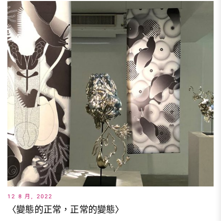
12 8 月, 2022
〈變態的正常，正常的變態〉