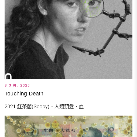
8 3 月, 2023
Touching Death
2021 紅茶菌(Scoby)、人類頭髮、血