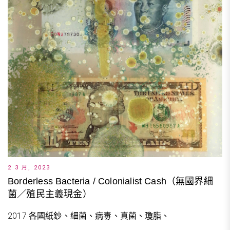
2 3 月, 2023
Borderless Bacteria / Colonialist Cash（無國界細
菌／殖民主義現金）
2017 各國紙鈔、細菌、病毒、真菌、瓊脂、