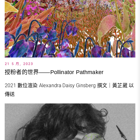
21 5 月, 2023
授粉者的世界——Pollinator Pathmaker
2021 數位渲染 Alexandra Daisy Ginsberg 撰文｜黃芷葳 以
傳送