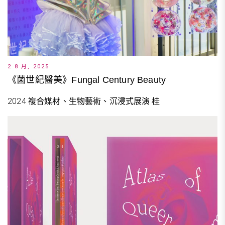
2 8 月, 2025
《菌世紀醫美》Fungal Century Beauty
2024 複合媒材、生物藝術、沉浸式展演 桂