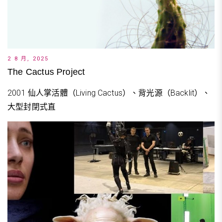
2 8 月, 2025
The Cactus Project
2001 仙人掌活體（Living Cactus）、背光源（Backlit）、
大型封閉式直