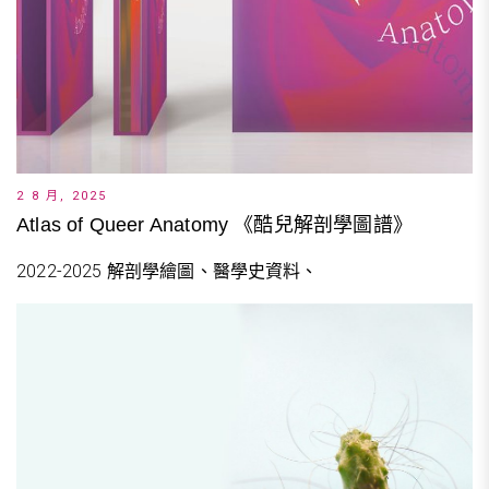
2 8 月, 2025
Atlas of Queer Anatomy 《酷兒解剖學圖譜》
2022-2025 解剖學繪圖、醫學史資料、