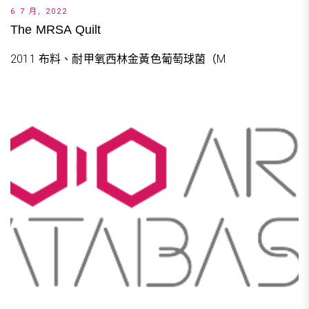
6 7 月, 2022
The MRSA Quilt
2011 布料、耐甲氧西林金黃色葡萄球菌（M