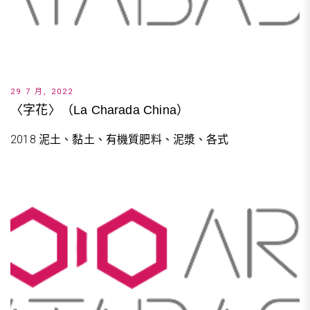
29 7 月, 2022
〈字花〉（La Charada China）
2018 泥土、黏土、有機質肥料、泥漿、各式