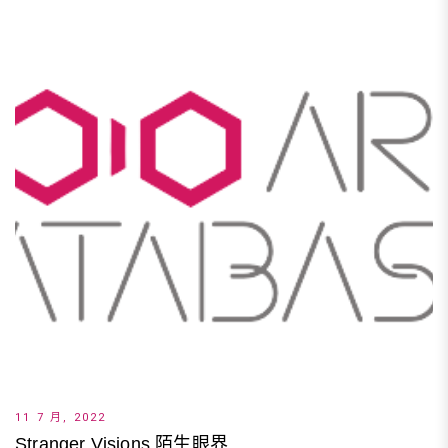
11 7 月, 2022
Stranger Visions 陌生眼界