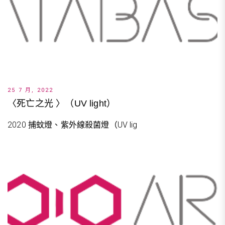
25 7 月, 2022
〈死亡之光 〉（UV light）
2020 捕蚊燈、紫外線殺菌燈（UV lig