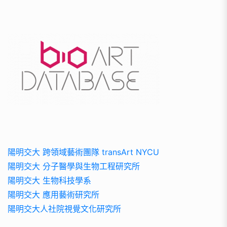
陽明交大 跨領域藝術團隊 transArt NYCU
陽明交大 分子醫學與生物工程研究所
陽明交大 生物科技學系
陽明交大 應用藝術研究所
陽明交大人社院視覺文化研究所