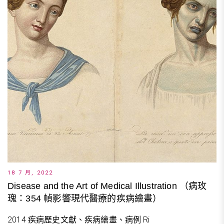
18 7 月, 2022
Disease and the Art of Medical Illustration （病玫
瑰：354 幀影響現代醫療的疾病繪畫）
2014 疾病歷史文獻、疾病繪畫、病例 Ri