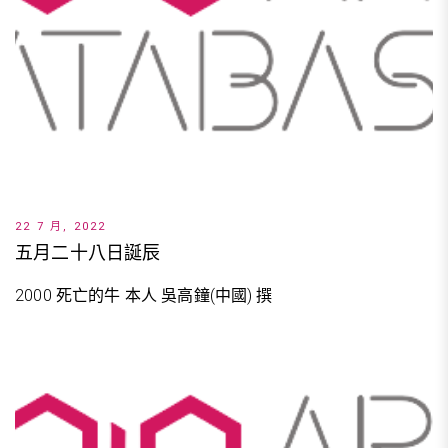
22 7 月, 2022
五月二十八日誕辰
2000 死亡的牛 本人 吳高鐘(中國) 撰