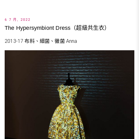
6 7 月, 2022
The Hypersymbiont Dress（超級共生衣）
2013-17 布料、細菌、黴菌 Anna