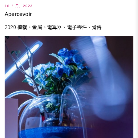
16 5 月, 2023
Apercevoir
2020 植栽、金屬、電算器、電子零件、骨傳