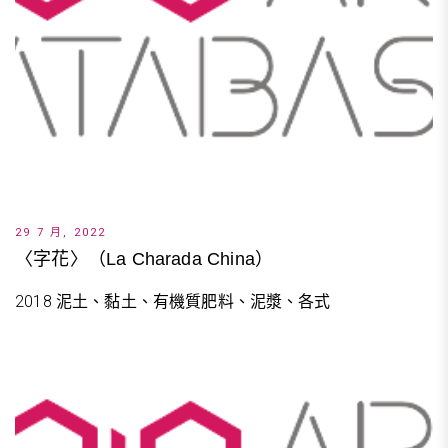
29 7 月, 2022
〈字花〉（La Charada China）
2018 泥土、黏土、有機質肥料、泥漿、各式