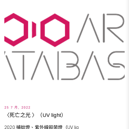
25 7 月, 2022
〈死亡之光 〉（UV light）
2020 捕蚊燈、紫外線殺菌燈（UV lig