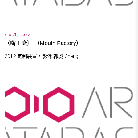
5 8 月, 2022
〈嘴工廠〉 （Mouth Factory）
2012 定制裝置，影像 郭城 Cheng