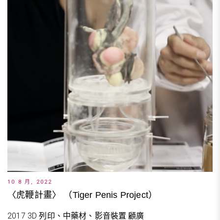
10 8 月, 2022
〈虎鞭計畫〉 （Tiger Penis Project）
2017 3D 列印、中藥材、影音裝置 顧廣