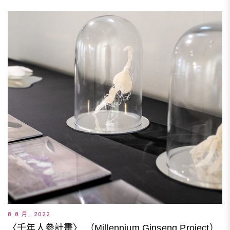
8 8 月, 2022
〈千年人參計畫〉 （Millennium Ginseng Project）