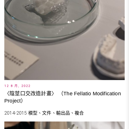
12 8 月, 2022
〈陰莖口交改造計畫〉 （The Fellatio Modification
Project）
2014-2015 模型、文件、輸出品、複合