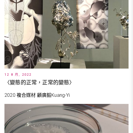
12 8 月, 2022
〈變態的正常，正常的變態〉
2020 複合媒材 顧廣毅Kuang-Yi