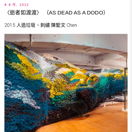
8 8 月, 2022
〈逝者如渡渡〉 （AS DEAD AS A DODO）
2015 人造垃圾、刺繡 陳聖文 Chen