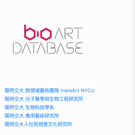
陽明交大 跨領域藝術團隊 transArt NYCU
陽明交大 分子醫學與生物工程研究所
陽明交大 生物科技學系
陽明交大 應用藝術研究所
陽明交大人社院視覺文化研究所