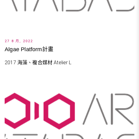
27 8 月, 2022
Algae Platform計畫
2017 海藻、複合媒材 Atelier L