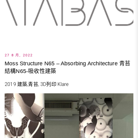
27 8 月, 2022
Moss Structure N65 – Absorbing Architecture 青苔
結構N65-吸收性建築
2019 建築,青苔, 3D列印 Klare