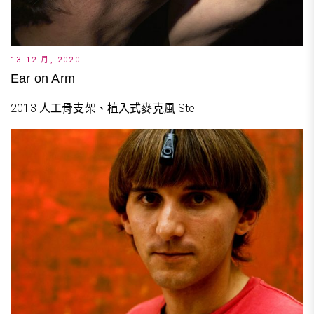
13 12 月, 2020
Ear on Arm
2013 人工骨支架、植入式麥克風 Stel