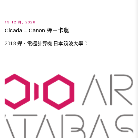
13 12 月, 2020
Cicada – Canon 蟬－卡農
2018 蟬、電極計算機 日本筑波大學 Di