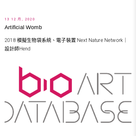
13 12 月, 2020
Artificial Womb
2018 模擬生物袋系統、電子裝置 Next Nature Network｜
設計師Hend