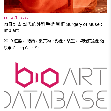
13 12 月, 2020
肉身計畫 謬思的外科手術 厚植 Surgery of Muse :
Implant
2019 植髮， 豬頭，遺棄物，影像、裝置，單頻道錄像 張
辰申 Chang Chen-Sh