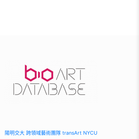
頁
陽明交大 跨領域藝術團隊 transArt NYCU