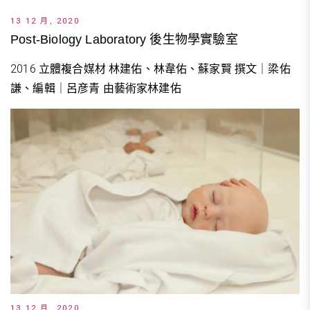
13 12 月, 2020
Post-Biology Laboratory 後生物學實驗室
2016 立體複合媒材 林建佑、林韋佑、蘇家賢 撰文｜梁佑
謙、編輯｜呂彦青 由藝術家林建佑
13 12 月, 2020