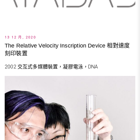
13 12 月, 2020
The Relative Velocity Inscription Device 相對速度
刻印裝置
2002 交互式多媒體裝置，凝膠電泳，DNA