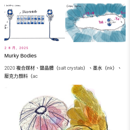
2 8 月, 2025
Murky Bodies
2020 複合媒材、鹽晶體（salt crystals）、墨水（ink）、
壓克力顏料（ac