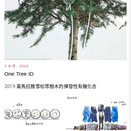
2 8 月, 2025
One Tree ID
2019 喜馬拉雅雪松等樹木的揮發性有機化合