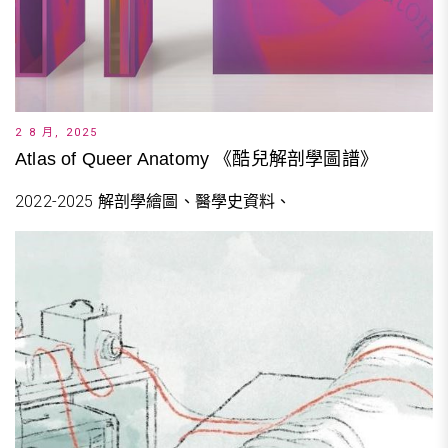
2 8 月, 2025
Atlas of Queer Anatomy 《酷兒解剖學圖譜》
2022-2025 解剖學繪圖、醫學史資料、