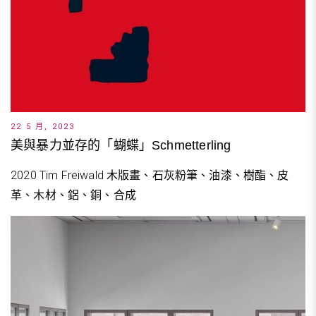
22 5 月, 2023
美與暴力並存的「蝴蝶」Schmetterling
2020 Tim Freiwald 木版畫、石灰粉筆、油漆、樹酯、皮
革、木材、鋁、銅、合成