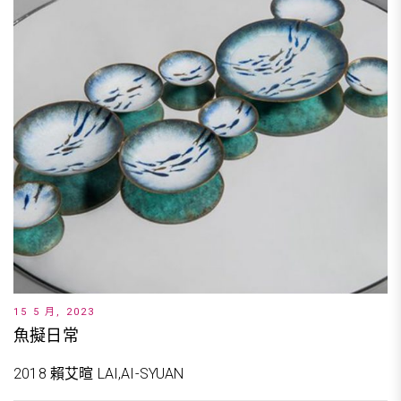
15 5 月, 2023
魚擬日常
2018 賴艾暄 LAI,AI-SYUAN