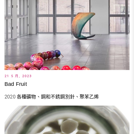
21 5 月, 2023
Bad Fruit
2020 各種礦物、鋼和不銹鋼別針、聚苯乙烯