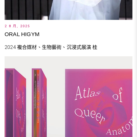
2 8 月, 2025
ORAL HIGYM
2024 複合媒材、生物藝術、沉浸式展演 桂