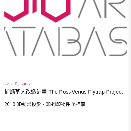
22 7 月, 2022
捕蠅草人改造計畫 The Post-Venus Flytrap Project
2018 3D動畫投影、3D列印物件 吳梓寧