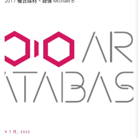
2017 複合媒材、錄像 Michael B
9 7 月, 2022