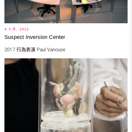
4 9 月, 2022
Suspect Inversion Center
2017 行為表演 Paul Vanouse