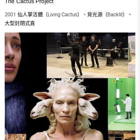
The Cactus Project
2001 仙人掌活體（Living Cactus）、背光源（Backlit）、
大型封閉式直