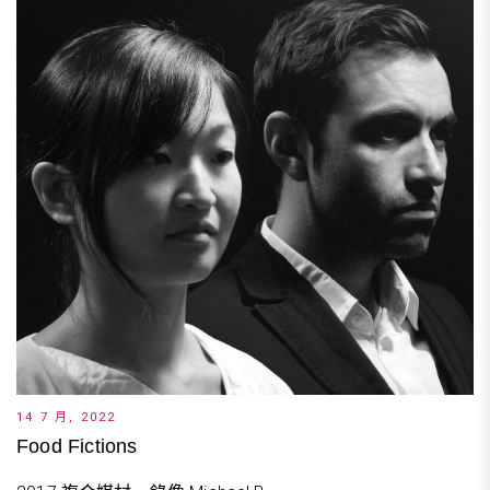
14 7 月, 2022
Food Fictions