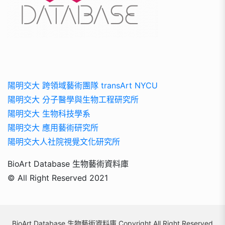
陽明交大 跨領域藝術團隊 transArt NYCU
陽明交大 分子醫學與生物工程研究所
陽明交大 生物科技學系
陽明交大 應用藝術研究所
陽明交大人社院視覺文化研究所
BioArt Database 生物藝術資料庫
© All Right Reserved 2021
BioArt Database 生物藝術資料庫 Copyright All Right Reserved