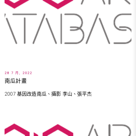
28 7 月, 2022
南瓜計畫
2007 基因改造南瓜、攝影 李山、張平杰