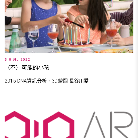
5 8 月, 2022
（不）可能的小孩
2015 DNA資訊分析、3D繪圖 長谷川愛