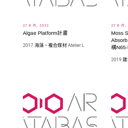
27 8 月, 2022
27 8 月,
Algae Platform計畫
Moss S
Absorb
2017 海藻、複合媒材 Atelier L
構N6
2019 建