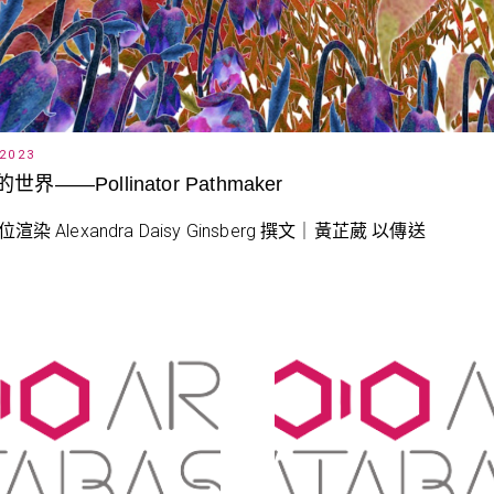
 2023
界——Pollinator Pathmaker
位渲染 Alexandra Daisy Ginsberg 撰文｜黃芷葳 以傳送