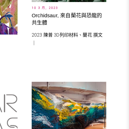
10 3 月, 2023
Orchidsaur, 來自蘭花與恐龍的
共生體
2023 陳普 3D列印材料、蘭花 撰文
｜