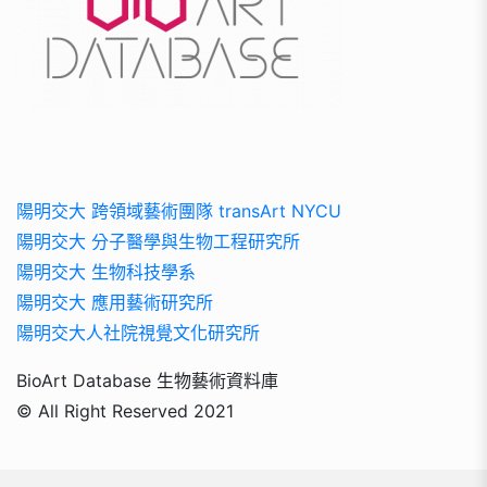
陽明交大 跨領域藝術團隊 transArt NYCU
陽明交大 分子醫學與生物工程研究所
陽明交大 生物科技學系
陽明交大 應用藝術研究所
陽明交大人社院視覺文化研究所
BioArt Database 生物藝術資料庫
© All Right Reserved 2021