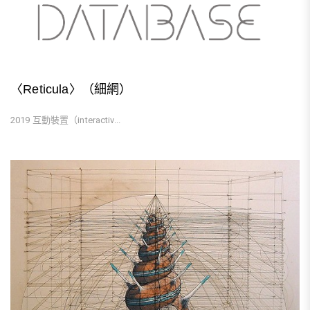
〈Reticula〉（細網）
2019 互動裝置（interactiv...