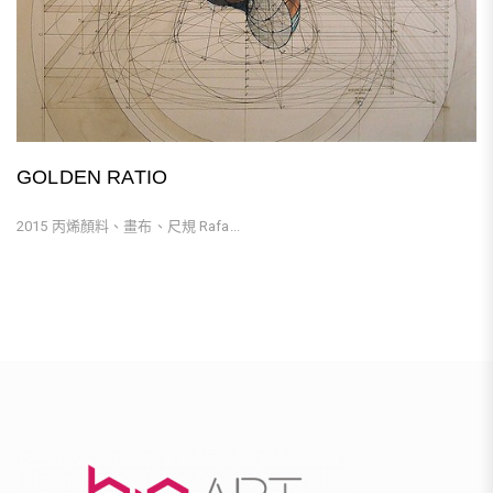
GOLDEN RATIO
2015 丙烯顏料、畫布、尺規 Rafa...