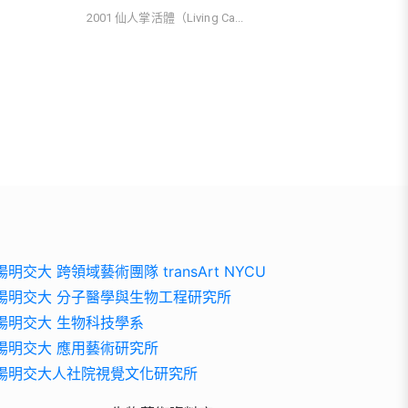
2001 仙人掌活體（Living Ca...
陽明交大 跨領域藝術團隊 transArt NYCU
陽明交大 分子醫學與生物工程研究所
陽明交大 生物科技學系
陽明交大 應用藝術研究所
陽明交大人社院視覺文化研究所