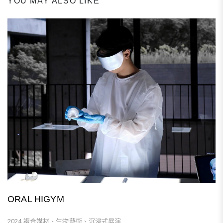
YOU MAY ALSO LIKE
ORAL HIGYM
2024 複合媒材、生物藝術、沉浸式展演...