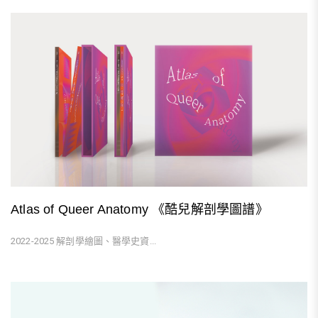
Atlas of Queer Anatomy 《酷兒解剖學圖譜》
2022-2025 解剖學繪圖、醫學史資...