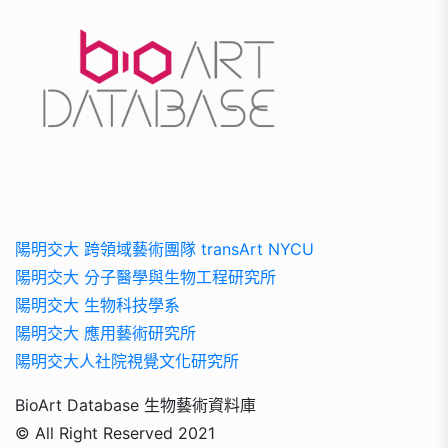
陽明交大 跨領域藝術團隊 transArt NYCU
陽明交大 分子醫學與生物工程研究所
陽明交大 生物科技學系
陽明交大 應用藝術研究所
陽明交大人社院視覺文化研究所
BioArt Database 生物藝術資料庫
© All Right Reserved 2021