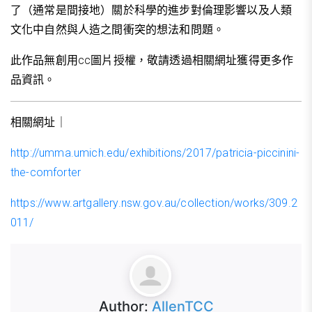
了（通常是間接地）關於科學的進步對倫理影響以及人類
文化中自然與人造之間衝突的想法和問題。
此作品無創用cc圖片授權，敬請透過相關網址獲得更多作
品資訊。
相關網址｜
http://umma.umich.edu/exhibitions/2017/patricia-piccinini-
the-comforter
https://www.artgallery.nsw.gov.au/collection/works/309.2
011/
Author:
AllenTCC