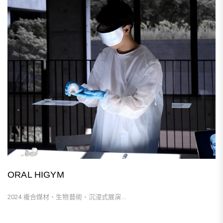
ORAL HIGYM
2024 複合媒材、生物藝術、沉浸式展演...