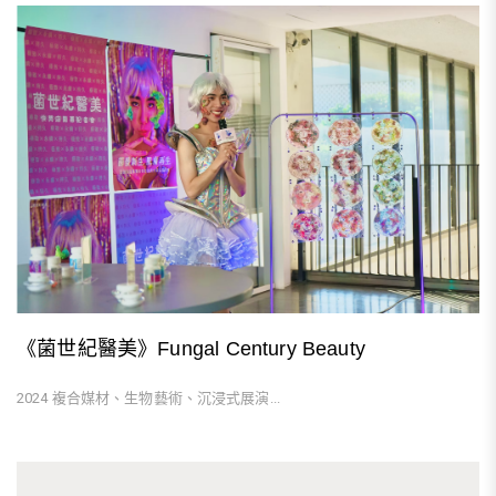
《菌世紀醫美》Fungal Century Beauty
2024 複合媒材、生物藝術、沉浸式展演...