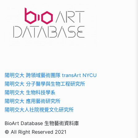
陽明交大 跨領域藝術團隊 transArt NYCU
陽明交大 分子醫學與生物工程研究所
陽明交大 生物科技學系
陽明交大 應用藝術研究所
陽明交大人社院視覺文化研究所
BioArt Database 生物藝術資料庫
© All Right Reserved 2021