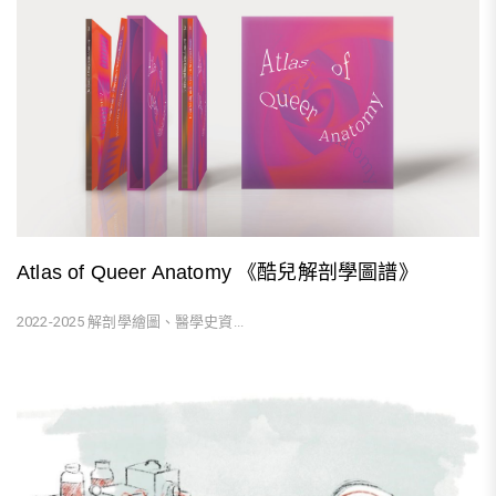
Atlas of Queer Anatomy 《酷兒解剖學圖譜》
2022-2025 解剖學繪圖、醫學史資...