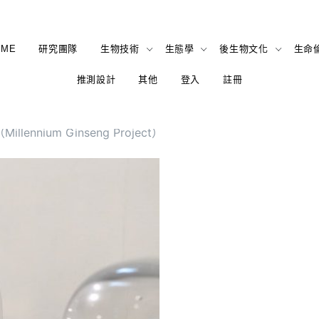
OME
研究團隊
生物技術
生態學
後生物文化
生命
推測設計
其他
登入
註冊
ennium Ginseng Project）