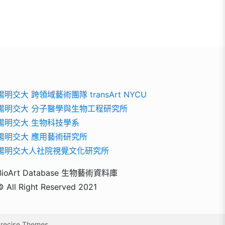
陽明交大 跨領域藝術團隊 transArt NYCU
陽明交大 分子醫學與生物工程研究所
陽明交大 生物科技學系
陽明交大 應用藝術研究所
陽明交大人社院視覺文化研究所
BioArt Database 生物藝術資料庫
© All Right Reserved 2021
recise Themes