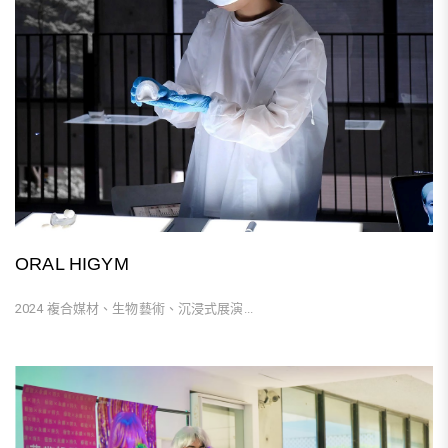
ORAL HIGYM
2024 複合媒材、生物藝術、沉浸式展演...