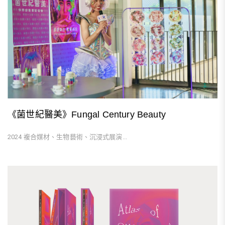
《菌世紀醫美》Fungal Century Beauty
2024 複合媒材、生物藝術、沉浸式展演...