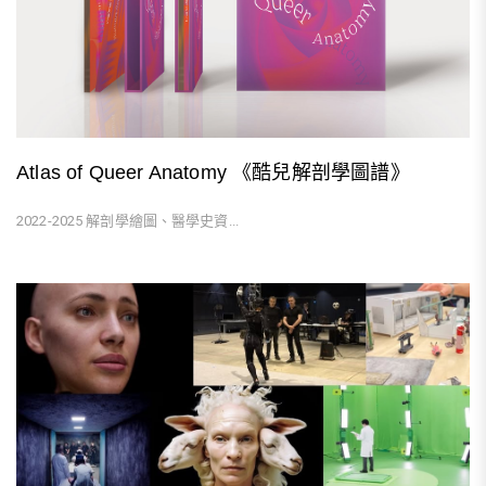
Atlas of Queer Anatomy 《酷兒解剖學圖譜》
2022-2025 解剖學繪圖、醫學史資...