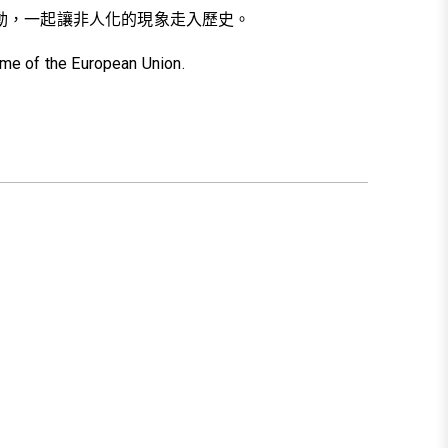
動，一起讓非人化的現象走入歷史。
mme of the European Union.