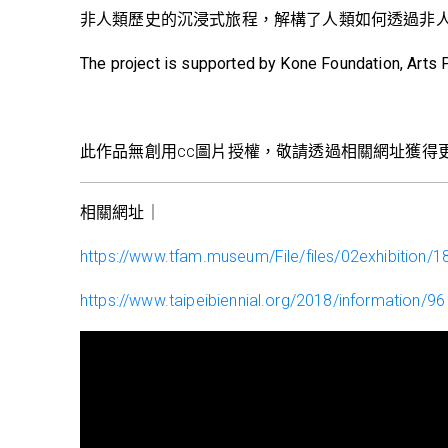
非人類歷史的沉浸式旅程，解構了人類如何透過非
The project is supported by Kone Foundation, Arts 
此作品無創用cc圖片授權，敬請透過相關網址獲得
相關網址｜
https://www.tfam.museum/File/files/02exhibition/
https://www.taipeibiennial.org/2018/information/96