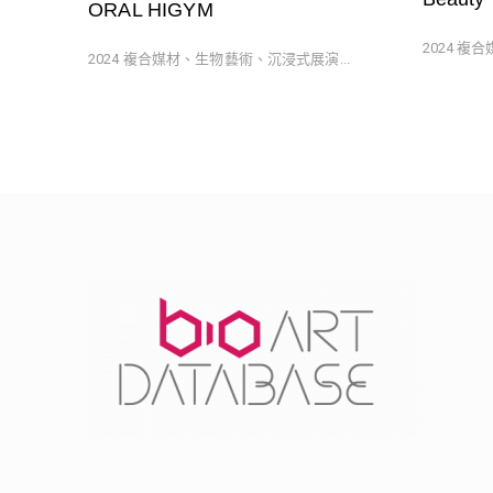
ORAL HIGYM
2024 複
2024 複合媒材、生物藝術、沉浸式展演...