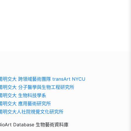
陽明交大 跨領域藝術團隊 transArt NYCU
陽明交大 分子醫學與生物工程研究所
陽明交大 生物科技學系
陽明交大 應用藝術研究所
陽明交大人社院視覺文化研究所
BioArt Database 生物藝術資料庫