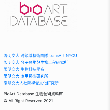
陽明交大 跨領域藝術團隊 transArt NYCU
陽明交大 分子醫學與生物工程研究所
陽明交大 生物科技學系
陽明交大 應用藝術研究所
陽明交大人社院視覺文化研究所
BioArt Database 生物藝術資料庫
© All Right Reserved 2021