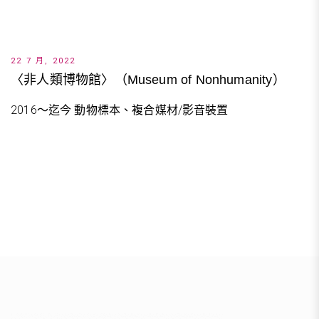
22 7 月, 2022
〈非人類博物館〉（Museum of Nonhumanity）
2016～迄今 動物標本、複合媒材/影音裝置