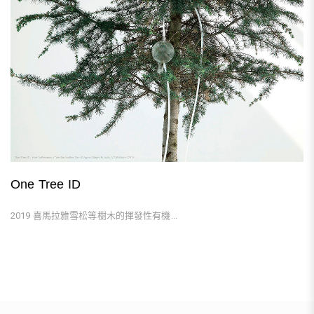
One Tree ID
2019 喜馬拉雅雪松等樹木的揮發性有機...