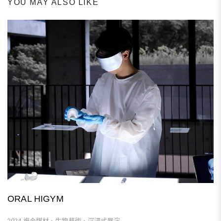
YOU MAY ALSO LIKE
ORAL HIGYM
2024 複合媒材、生物藝術、沉浸式展演...