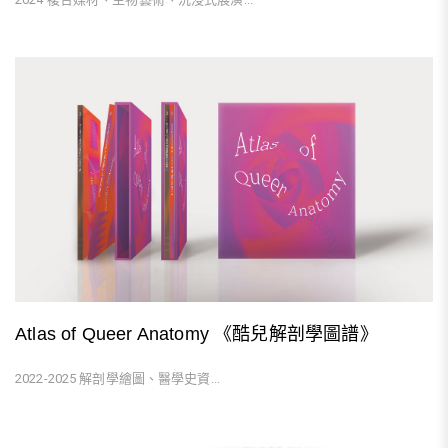
Atlas of Queer Anatomy 《酷兒解剖學圖譜》
2022-2025 解剖學繪圖、醫學史資...