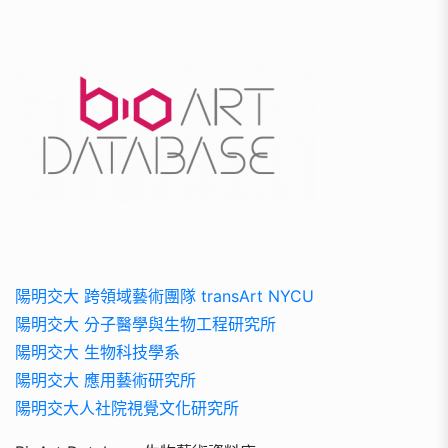
陽明交大 跨領域藝術團隊 transArt NYCU
陽明交大 分子醫學與生物工程研究所
陽明交大 生物科技學系
陽明交大 應用藝術研究所
陽明交大人社院視覺文化研究所