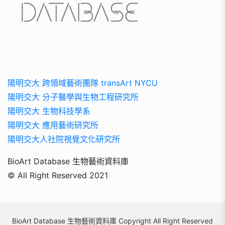
陽明交大 跨領域藝術團隊 transArt NYCU
陽明交大 分子醫學與生物工程研究所
陽明交大 生物科技學系
陽明交大 應用藝術研究所
陽明交大人社院視覺文化研究所
BioArt Database 生物藝術資料庫
© All Right Reserved 2021
BioArt Database 生物藝術資料庫 Copyright All Right Reserved