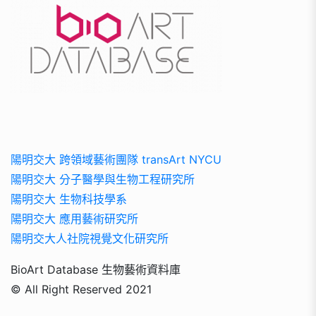
陽明交大 跨領域藝術團隊 transArt NYCU
陽明交大 分子醫學與生物工程研究所
陽明交大 生物科技學系
陽明交大 應用藝術研究所
陽明交大人社院視覺文化研究所
BioArt Database 生物藝術資料庫
© All Right Reserved 2021