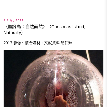
4 8 月, 2022
〈聖誕島：自然而然〉（Christmas Island,
Naturally）
2017 影像、複合媒材、文獻資料 趙仁輝