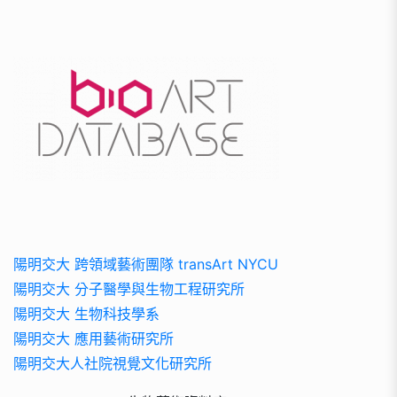
陽明交大 跨領域藝術團隊 transArt NYCU
陽明交大 分子醫學與生物工程研究所
陽明交大 生物科技學系
陽明交大 應用藝術研究所
陽明交大人社院視覺文化研究所