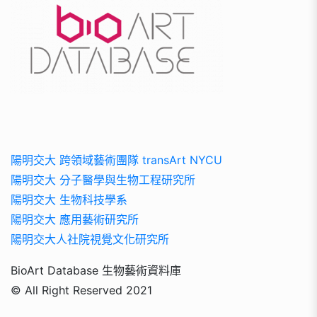
陽明交大 跨領域藝術團隊 transArt NYCU
陽明交大 分子醫學與生物工程研究所
陽明交大 生物科技學系
陽明交大 應用藝術研究所
陽明交大人社院視覺文化研究所
BioArt Database 生物藝術資料庫
© All Right Reserved 2021