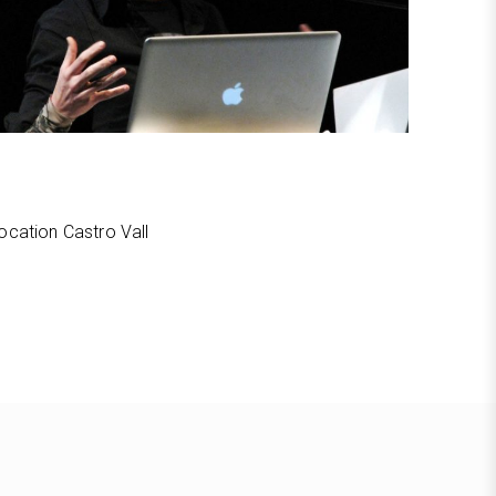
ocation Castro Vall