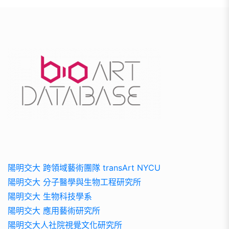
陽明交大 跨領域藝術團隊 transArt NYCU
陽明交大 分子醫學與生物工程研究所
陽明交大 生物科技學系
陽明交大 應用藝術研究所
陽明交大人社院視覺文化研究所