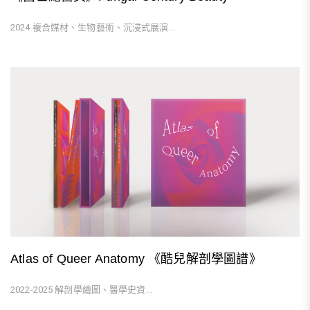
2024 複合媒材、生物藝術、沉浸式展演...
Atlas of Queer Anatomy 《酷兒解剖學圖譜》
2022-2025 解剖學繪圖、醫學史資...