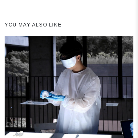
Post
YOU MAY ALSO LIKE