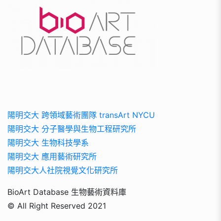
陽明交大 跨領域藝術團隊 transArt NYCU
陽明交大 分子醫學與生物工程研究所
陽明交大 生物科技學系
陽明交大 應用藝術研究所
陽明交大人社院視覺文化研究所
BioArt Database 生物藝術資料庫
© All Right Reserved 2021