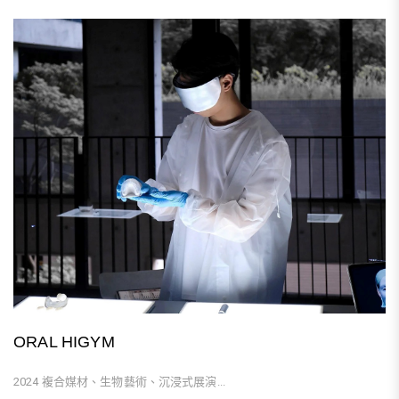
ORAL HIGYM
2024 複合媒材、生物藝術、沉浸式展演...