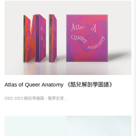
Atlas of Queer Anatomy 《酷兒解剖學圖譜》
2022-2025 解剖學繪圖、醫學史資...