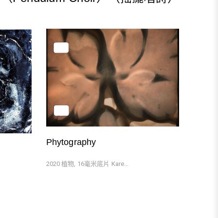
Next
Post
Phytography
2020 植物, 16毫米底片 Kare...