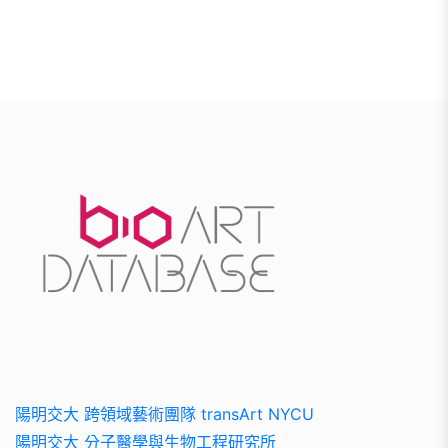
陽明交大 跨領域藝術團隊 transArt NYCU
陽明交大 分子醫學與生物工程研究所