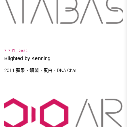
7 7 月, 2022
Blighted by Kenning
2011 蘋果、細菌、蛋白、DNA Char