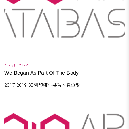
7 7 月, 2022
We Began As Part Of The Body
2017-2019 3D列印模型裝置、數位影