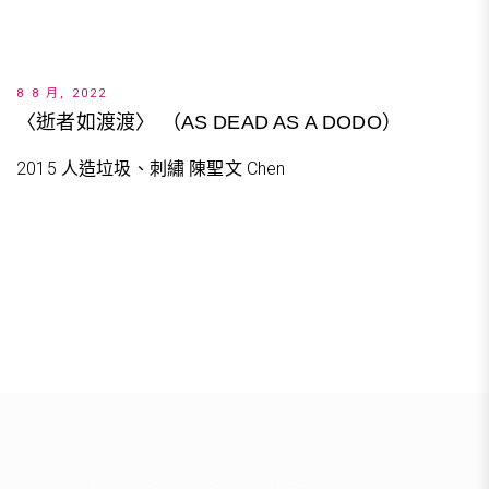
8 8 月, 2022
〈逝者如渡渡〉 （AS DEAD AS A DODO）
2015 人造垃圾、刺繡 陳聖文 Chen