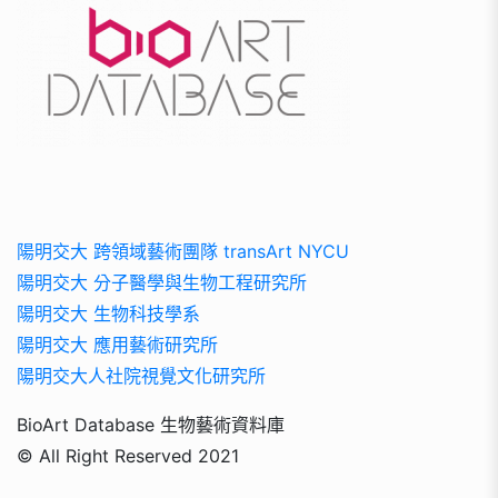
陽明交大 跨領域藝術團隊 transArt NYCU
陽明交大 分子醫學與生物工程研究所
陽明交大 生物科技學系
陽明交大 應用藝術研究所
陽明交大人社院視覺文化研究所
BioArt Database 生物藝術資料庫
© All Right Reserved 2021