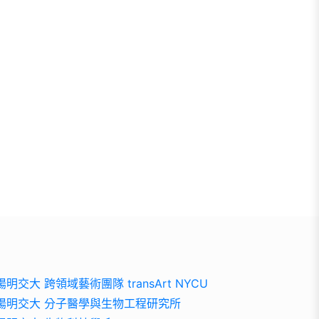
陽明交大 跨領域藝術團隊 transArt NYCU
陽明交大 分子醫學與生物工程研究所