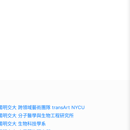
陽明交大 跨領域藝術團隊 transArt NYCU
陽明交大 分子醫學與生物工程研究所
陽明交大 生物科技學系