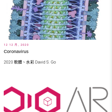
12 12 月, 2020
Coronavirus
2020 軟體、水彩 David S. Go