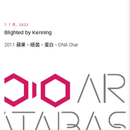
7 7 月, 2022
Blighted by Kenning
2011 蘋果、細菌、蛋白、DNA Char