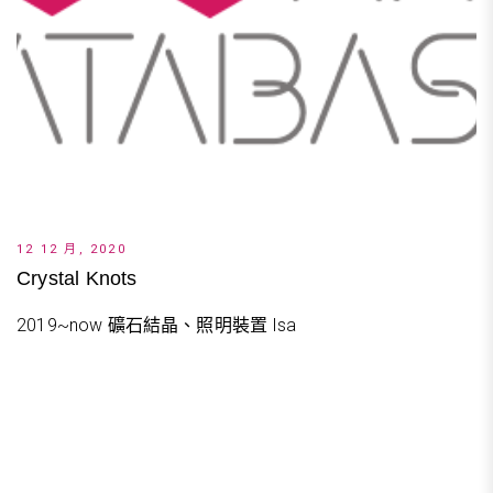
12 12 月, 2020
Crystal Knots
2019~now 礦石結晶、照明裝置 Isa