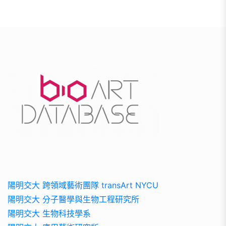
陽明交大 跨領域藝術團隊 transArt NYCU
陽明交大 分子醫學與生物工程研究所
陽明交大 生物科技學系