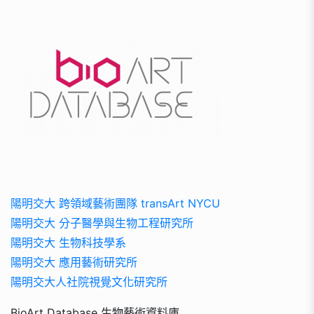
陽明交大 跨領域藝術團隊 transArt NYCU
陽明交大 分子醫學與生物工程研究所
陽明交大 生物科技學系
陽明交大 應用藝術研究所
陽明交大人社院視覺文化研究所
BioArt Database 生物藝術資料庫