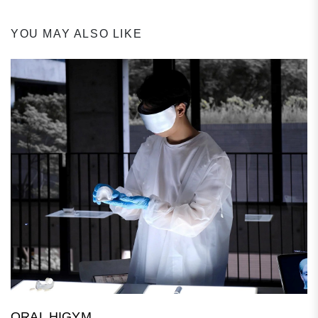
YOU MAY ALSO LIKE
ORAL HIGYM