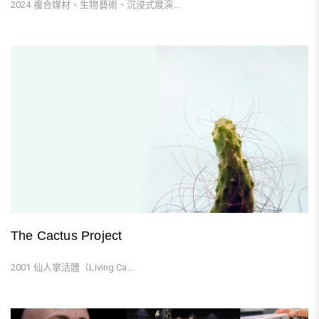
2024 複合媒材、生物藝術、沉浸式展演...
The Cactus Project
2001 仙人掌活體（Living Ca...