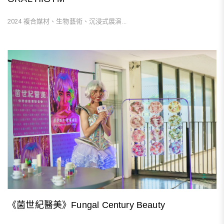
2024 複合媒材、生物藝術、沉浸式展演...
《菌世紀醫美》Fungal Century Beauty