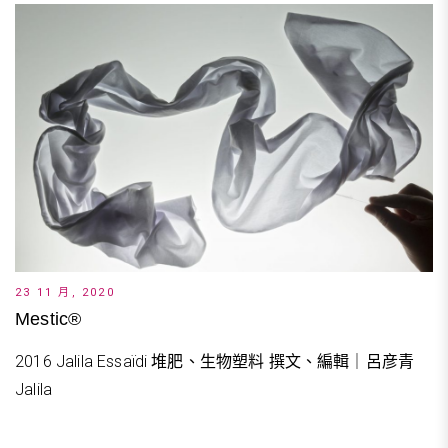
23 11 月, 2020
Mestic®
2016 Jalila Essaïdi 堆肥、生物塑料 撰文、編輯｜呂彦青
Jalila