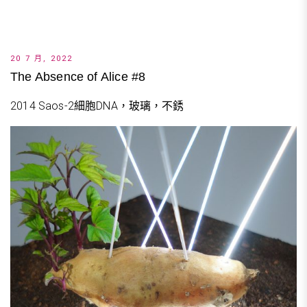
20 7 月, 2022
The Absence of Alice #8
2014 Saos-2細胞DNA，玻璃，不銹