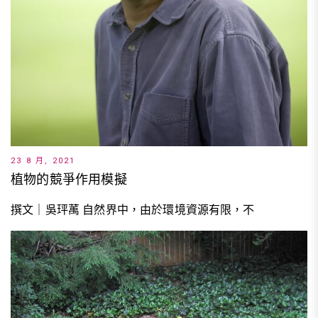
23 8 月, 2021
植物的競爭作用模擬
撰文｜吳玶萭 自然界中，由於環境資源有限，不