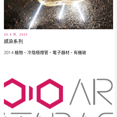
20 4 月, 2022
感染系列
2014 植物、冷陰極燈管、電子器材、有機玻