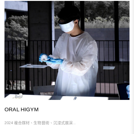
ORAL HIGYM
2024 複合媒材、生物藝術、沉浸式展演...