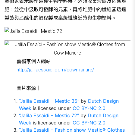
藝術家表示製作這種生物塑料時，必須收集液態及固態堆
肥，並從中汲取可發酵的元素，再將堆肥中的纖維素透過
製漿與乙醯化的過程製成高級纖維紙漿與生物塑料。
藝術家個人網站｜
http://jalilaessaidi.com/cowmanure/
圖片來源｜
“Jalila Essaidi – Mestic 35”
by
Dutch Design
Week
is licensed under
CC BY-NC 2.0
“Jalila Essaidi – Mestic 72”
by
Dutch Design
Week
is licensed under
CC BY-NC 2.0
“Jalila Essaidi – Fashion show Mestic® Clothes