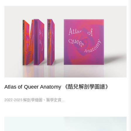
Atlas of Queer Anatomy 《酷兒解剖學圖譜》
2022-2025 解剖學繪圖、醫學史資...