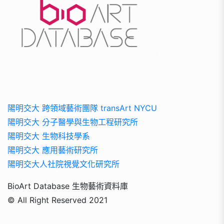
陽明交大 跨領域藝術團隊 transArt NYCU
陽明交大 分子醫學與生物工程研究所
陽明交大 生物科技學系
陽明交大 應用藝術研究所
陽明交大人社院視覺文化研究所
BioArt Database 生物藝術資料庫
© All Right Reserved 2021