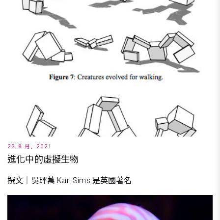
23 8 月, 2021
進化中的虛擬生物
撰文｜吳玶萭 Karl Sims 是英國著名