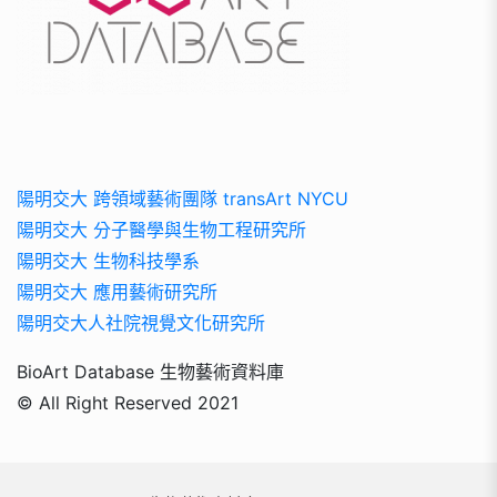
陽明交大 跨領域藝術團隊 transArt NYCU
陽明交大 分子醫學與生物工程研究所
陽明交大 生物科技學系
陽明交大 應用藝術研究所
陽明交大人社院視覺文化研究所
BioArt Database 生物藝術資料庫
© All Right Reserved 2021