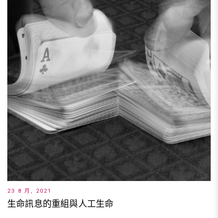
23 8 月, 2021
生命訊息的重組與人工生命