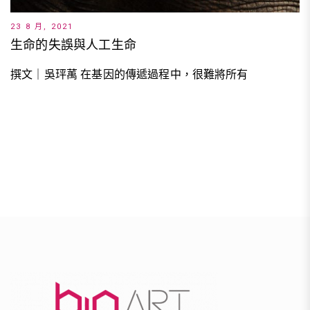
23 8 月, 2021
生命的失誤與人工生命
撰文｜吳玶萭 在基因的傳遞過程中，很難將所有