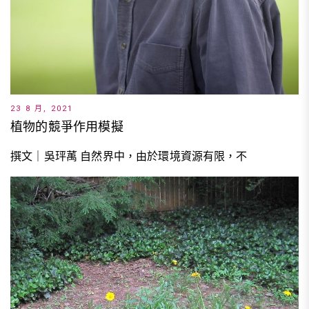
23 8 月, 2021
植物的競爭作用模擬
撰文｜吳玶萭 自然界中，由於環境資源有限，不