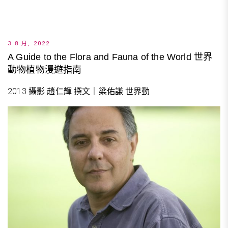
3 8 月, 2022
A Guide to the Flora and Fauna of the World 世界
動物植物漫遊指南
2013 攝影 趙仁輝 撰文｜梁佑謙 世界動