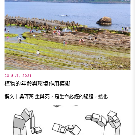
23 8 月, 2021
植物的年齡與環境作用模擬
撰文｜吳玶萭 生與死，是生命必經的過程，這也