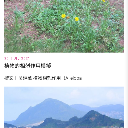
23 8 月, 2021
植物的相剋作用模擬
撰文｜吳玶萭 植物相剋作用（Allelopa