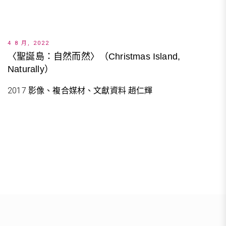
4 8 月, 2022
〈聖誕島：自然而然〉（Christmas Island,
Naturally）
2017 影像、複合媒材、文獻資料 趙仁輝