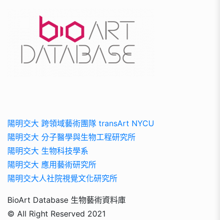
陽明交大 跨領域藝術團隊 transArt NYCU
陽明交大 分子醫學與生物工程研究所
陽明交大 生物科技學系
陽明交大 應用藝術研究所
陽明交大人社院視覺文化研究所
BioArt Database 生物藝術資料庫
© All Right Reserved 2021