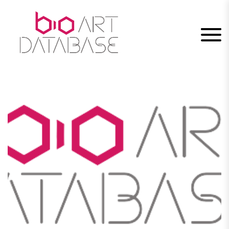
Skip
to
content