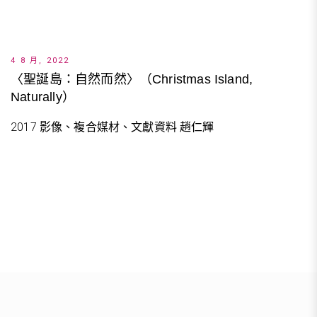
4 8 月, 2022
〈聖誕島：自然而然〉（Christmas Island,
Naturally）
2017 影像、複合媒材、文獻資料 趙仁輝