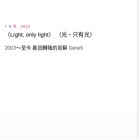
1 8 月, 2022
〈Light, only light〉 （光，只有光）
2003～至今 基因轉殖的苔蘚 Geneti