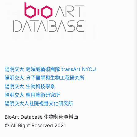
陽明交大 跨領域藝術團隊 transArt NYCU
陽明交大 分子醫學與生物工程研究所
陽明交大 生物科技學系
陽明交大 應用藝術研究所
陽明交大人社院視覺文化研究所
BioArt Database 生物藝術資料庫
© All Right Reserved 2021