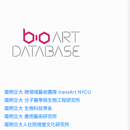
陽明交大 跨領域藝術團隊 transArt NYCU
陽明交大 分子醫學與生物工程研究所
陽明交大 生物科技學系
陽明交大 應用藝術研究所
陽明交大人社院視覺文化研究所