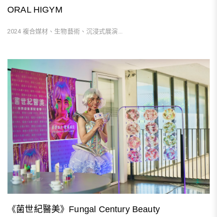
ORAL HIGYM
2024 複合媒材、生物藝術、沉浸式展演...
《菌世紀醫美》Fungal Century Beauty