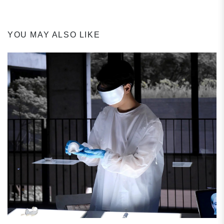
YOU MAY ALSO LIKE