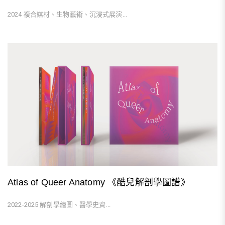
2024 複合媒材、生物藝術、沉浸式展演...
Atlas of Queer Anatomy 《酷兒解剖學圖譜》
2022-2025 解剖學繪圖、醫學史資...