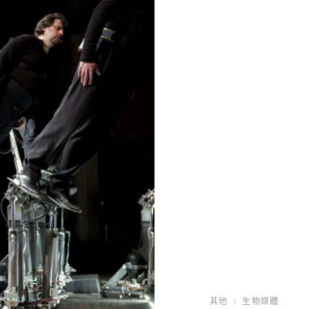
其他
生物媒體