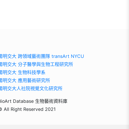
陽明交大 跨領域藝術團隊 transArt NYCU
陽明交大 分子醫學與生物工程研究所
陽明交大 生物科技學系
陽明交大 應用藝術研究所
陽明交大人社院視覺文化研究所
BioArt Database 生物藝術資料庫
© All Right Reserved 2021