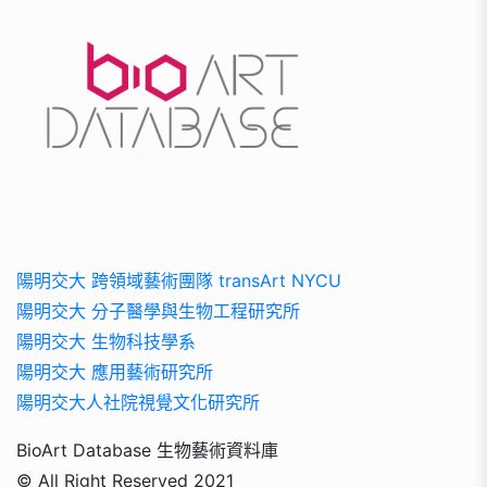
陽明交大 跨領域藝術團隊 transArt NYCU
陽明交大 分子醫學與生物工程研究所
陽明交大 生物科技學系
陽明交大 應用藝術研究所
陽明交大人社院視覺文化研究所
BioArt Database 生物藝術資料庫
© All Right Reserved 2021