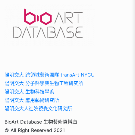
陽明交大 跨領域藝術團隊 transArt NYCU
陽明交大 分子醫學與生物工程研究所
陽明交大 生物科技學系
陽明交大 應用藝術研究所
陽明交大人社院視覺文化研究所
BioArt Database 生物藝術資料庫
© All Right Reserved 2021