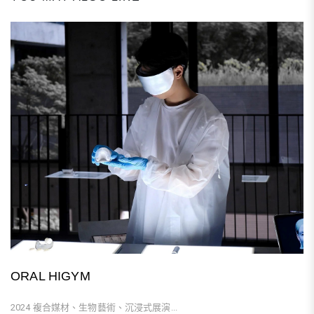
ORAL HIGYM
2024 複合媒材、生物藝術、沉浸式展演...