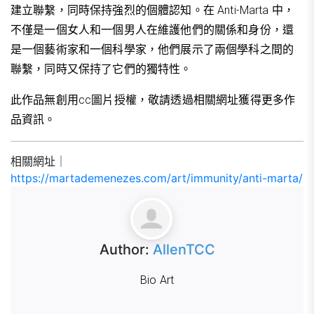
建立聯繫，同時保持強烈的個體認知。在 Anti-Marta 中，
不僅是一個女人和一個男人在維護他們的關係和身份，還
是一個藝術家和一個科學家，他們展示了兩個學科之間的
聯繫，同時又保持了它們的獨特性。
此作品無創用cc圖片授權，敬請透過相關網址獲得更多作
品資訊。
相關網址｜
https://martademenezes.com/art/immunity/anti-marta/
Author:
AllenTCC
Bio Art