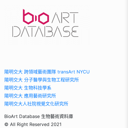
陽明交大 跨領域藝術團隊 transArt NYCU
陽明交大 分子醫學與生物工程研究所
陽明交大 生物科技學系
陽明交大 應用藝術研究所
陽明交大人社院視覺文化研究所
BioArt Database 生物藝術資料庫
© All Right Reserved 2021