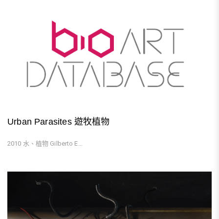
Urban Parasites 遊牧植物
2010 水、植物 Gilberto E...