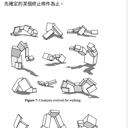
先確定的某個終止條件為止。