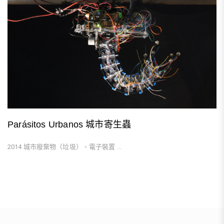
Parásitos Urbanos 城市寄生蟲
2014 城市廢棄物（垃圾）、電子裝置 ...