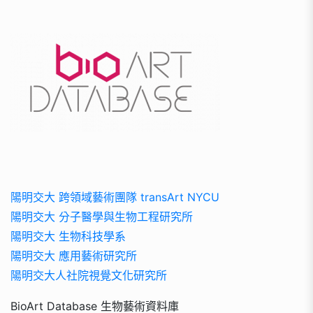
陽明交大 跨領域藝術團隊 transArt NYCU
陽明交大 分子醫學與生物工程研究所
陽明交大 生物科技學系
陽明交大 應用藝術研究所
陽明交大人社院視覺文化研究所
BioArt Database 生物藝術資料庫