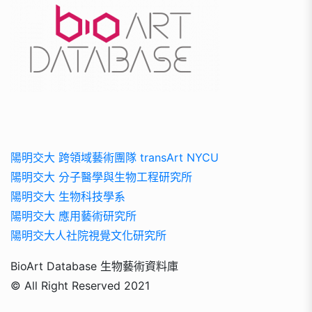
陽明交大 跨領域藝術團隊 transArt NYCU
陽明交大 分子醫學與生物工程研究所
陽明交大 生物科技學系
陽明交大 應用藝術研究所
陽明交大人社院視覺文化研究所
BioArt Database 生物藝術資料庫
© All Right Reserved 2021