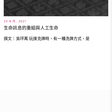
23 8 月, 2021
生命訊息的重組與人工生命
撰文｜吳玶萭 玩撲克牌時，有一種洗牌方式，是