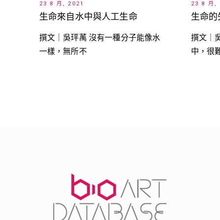
23 8 月, 2021
23 8 月,
生命來自水中與人工生命
生命的
撰文｜吳玶萭 沒有一種分子能像水
撰文｜
一樣，無所不
中，很