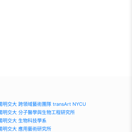
陽明交大 跨領域藝術團隊 transArt NYCU
陽明交大 分子醫學與生物工程研究所
陽明交大 生物科技學系
陽明交大 應用藝術研究所