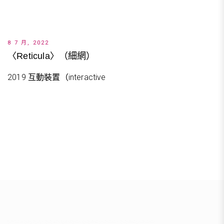
8 7 月, 2022
〈Reticula〉（細網）
2019 互動裝置（interactive