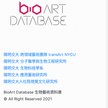
陽明交大 跨領域藝術團隊 transArt NYCU
陽明交大 分子醫學與生物工程研究所
陽明交大 生物科技學系
陽明交大 應用藝術研究所
陽明交大人社院視覺文化研究所
BioArt Database 生物藝術資料庫
© All Right Reserved 2021