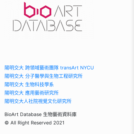
陽明交大 跨領域藝術團隊 transArt NYCU
陽明交大 分子醫學與生物工程研究所
陽明交大 生物科技學系
陽明交大 應用藝術研究所
陽明交大人社院視覺文化研究所
BioArt Database 生物藝術資料庫
© All Right Reserved 2021