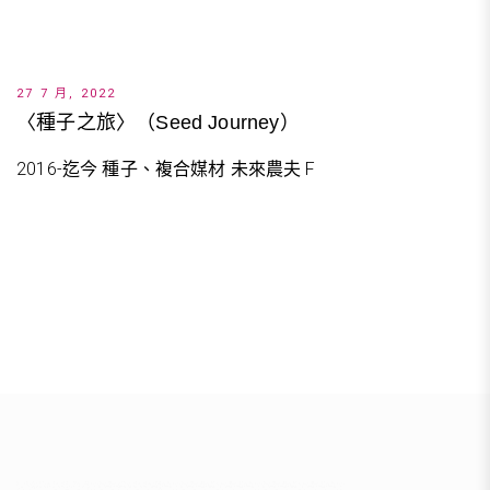
27 7 月, 2022
〈種子之旅〉（Seed Journey）
2016-迄今 種子、複合媒材 未來農夫 F