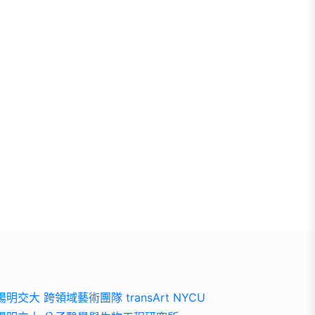
陽明交大 跨領域藝術團隊 transArt NYCU